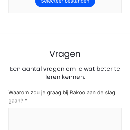
Selecteer bestanden
Vragen
Een aantal vragen om je wat beter te
leren kennen.
Waarom zou je graag bij Rakoo aan de slag
gaan? *