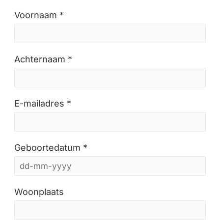
Voornaam *
Achternaam *
E-mailadres *
Geboortedatum *
Woonplaats