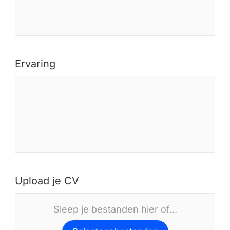
Ervaring
Upload je CV
Sleep je bestanden hier of...