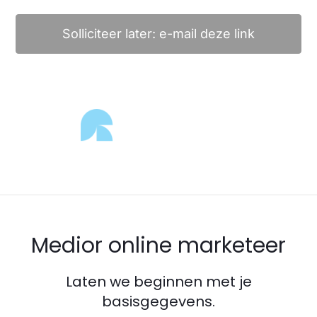
Solliciteer later: e-mail deze link
Medior online marketeer
Laten we beginnen met je
basisgegevens.