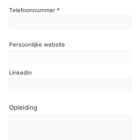
Telefoonnummer *
Persoonlijke website
LinkedIn
Opleiding