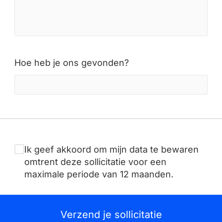
Hoe heb je ons gevonden?
Ik geef akkoord om mijn data te bewaren
omtrent deze sollicitatie voor een
maximale periode van 12 maanden.
Verzend je sollicitatie